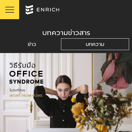
บทความข่าวสาร
ข่าว
บทความ