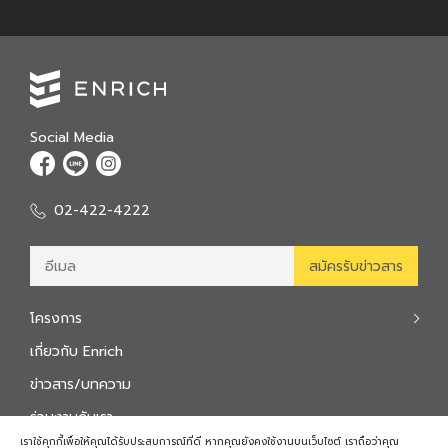
Social Media
02-422-4222
โครงการ
เกี่ยวกับ Enrich
ข่าวสาร/บทความ
ร่วมงานกับเรา
เราใช้คุกกี้เพื่อให้คุณได้รับประสบการณ์ที่ดี หากคุณยังคงใช้งานบนเว็บไซต์ เราถือว่าคุณ