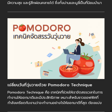
มีความสุข และรู้สึกผ่อนคลายได้ ซึ่งทั้งม่านและมูลี่เป็นที่นิยมนำมา
ใช้ใน […]
เปลี่ยนวันที่วุ่นวายด้วย Pomodoro Technique
Pomodoro Technique คือ เทคนิคที่ช่วยให้เราจัดสรรเวลาในการ
ทำงานให้ออกมาดีและมีประสิทธิภาพ เหมาะสำหรับชาวออฟฟิศที่
กำลังเครียดกับงานว่าจะทำงานอย่างไรให้ออกมาดีที่สุด ต้องแบ่ง
เวลาอย่างไรจึงจะเหมาะสม Pomod […]