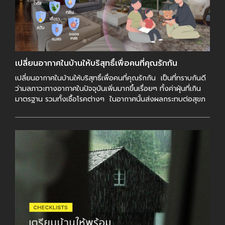
เปลี่ยนอากาศในบ้านให้บริสุทธิ์เพื่อคนที่คุณรักกัน
เปลี่ยนอากาศในบ้านให้บริสุทธิ์เพื่อคนที่คุณรักกัน เป็นที่ทราบกันดี
ว่ามลภาวะทางอากาศในปัจจุบันเพิ่มมากขึ้นเรื่อยๆ ทั้งค่าฝุ่นที่เกิน
มาตรฐาน รวมทั้งเชื้อโรคต่างๆ ในอากาศนั้นส่งผลกระทบต่อสุขภ
[…]