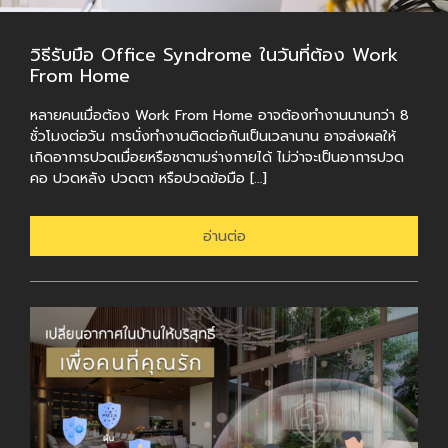
วิธีรับมือ Office Syndrome ในวันที่ต้อง Work
From Home
หลายคนเมื่อต้อง Work From Home อาจต้องทำงานนานกว่า 8
ชั่วโมงต่อวัน การนั่งทำงานติดต่อกันเป็นเวลานาน อาจส่งผลให้
เกิดอาการปวดเมื่อยหรือชาตามร่างกายได้ ไม่ว่าจะเป็นอาการปวด
คอ ปวดหลัง ปวดตา หรือปวดข้อมือ […]
อ่านต่อ