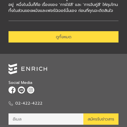
อยู่ หนึ่งในนั้นก็คือ เรื่องของ ‘การใช้สี’ และ ‘การจับคู่สี’ ให้คุมโทน
ทั้งในส่วนของผนังและเฟอร์นิเจอร์นั้นเอง ก่อนที่คุณจะตัดสินใจ
เลือ […]
ดูทั้งหมด
Social Media
02-422-4222