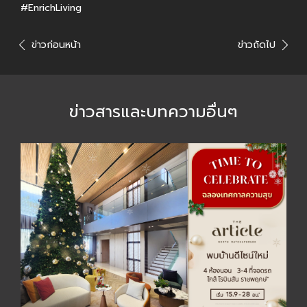
#EnrichLiving
ข่าวก่อนหน้า
ข่าวถัดไป
ข่าวสารและบทความอื่นๆ