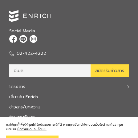
Social Media
02-422-4222
โครงการ
เกี่ยวกับ Enrich
ข่าวสาร/บทความ
ร่วมงานกับเรา
เราใช้คุกกี้เพื่อให้คุณได้รับประสบการณ์ที่ดี หากคุณยังคงใช้งานบนเว็บไซต์ เราถือว่าคุณ
ติดต่อเรา
ยอมรับ
ข้อกำหนดและเงื่อนไข