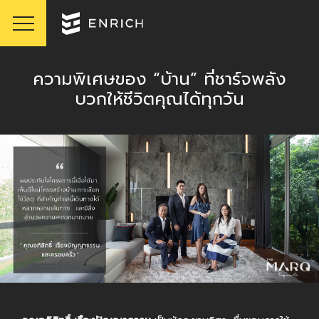
ความพิเศษของ “บ้าน” ที่ชาร์จพลัง
บวกให้ชีวิตคุณได้ทุกวัน