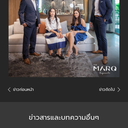
ข่าวก่อนหน้า
ข่าวถัดไป
ข่าวสารและบทความอื่นๆ