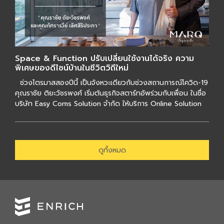
Space & Function ปรับเปลี่ยนใช้งานได้จริง ความ
พิเศษของดีไซน์บ้านในชีวิตวิถีใหม่
ช่วงไตรมาสสองปีนี้ เป็นจังหวะเดียวกับช่วงสถานการณ์โควิด-19
คุณราชัย ติยะวัชรพงศ์ เริ่มต้นธุรกิจสตาร์ทอัพร่วมกับเพื่อน ในชื่อ
บริษัท Easy Coms Solution จำกัด ให้บริการ Online Solution
สำหรับธุรก […]
ดูทั้งหมด