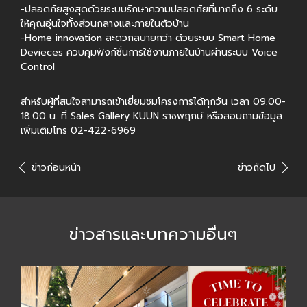
-ปลอดภัยสูงสุดด้วยระบบรักษาความปลอดภัยที่มากถึง 6 ระดับ
ให้คุณอุ่นใจทั้งส่วนกลางและภายในตัวบ้าน
-Home innovation สะดวกสบายกว่า ด้วยระบบ Smart Home
Devieces ควบคุมฟังก์ชั่นการใช้งานภายในบ้านผ่านระบบ Voice
Control
สำหรับผู้ที่สนใจสามารถเข้าเยี่ยมชมโครงการได้ทุกวัน เวลา 09.00-
18.00 น. ที่ Sales Gallery KUUN ราชพฤกษ์ หรือสอบถามข้อมูล
เพิ่มเติมโทร 02-422-6969
ข่าวก่อนหน้า
ข่าวถัดไป
ข่าวสารและบทความอื่นๆ