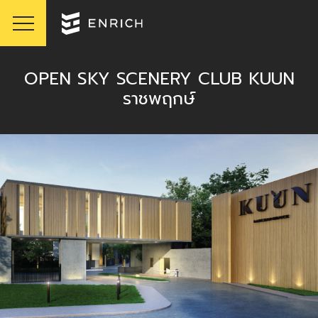
OPEN SKY SCENERY CLUB KUUN
ราชพฤกษ์