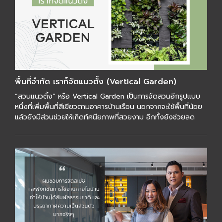
พื้นที่จำกัด เราก็จัดแนวตั้ง (Vertical Garden)
“สวนแนวตั้ง” หรือ Vertical Garden เป็นการจัดสวนอีกรูปแบบ
หนึ่งที่เพิ่มพื้นที่สีเขียวตามอาคารบ้านเรือน นอกจากจะใช้พื้นที่น้อย
แล้วยังมีส่วนช่วยให้เกิดทัศนียภาพที่สวยงาม อีกทั้งยังช่วยลด
อุณหภูมิของพื้นที่ […]