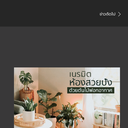
ข่าวถัดไป