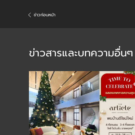
ข่าวก่อนหน้า
ข่าวสารและบทความอื่นๆ