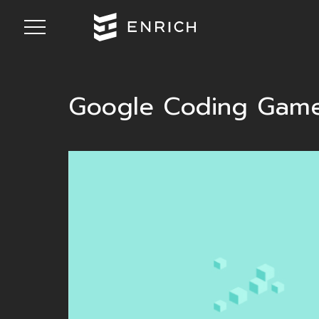
Google Coding Game ฝ