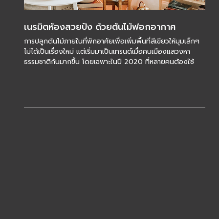
เนรมิตห้องสวยปัง ด้วยต้นไม้ฟอกอากาศ
การปลูกต้นไม้ภายในที่พักอาศัยเพื่อเพิ่มพื้นที่สีเขียวให้มุมเล็กๆ
ไม่ได้เป็นเรื่องใหม่ แต่เริ่มมาเป็นเทรนด์เมื่อคนเมืองแสวงหา
ธรรมชาติกันมากขึ้น โดยเฉพาะในปี 2020 ที่หลายคนต้องใช้
เวลาอยู่บ้านกันมากกว่าป […]