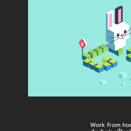
Work from hom