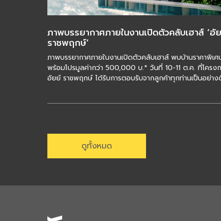
ภาพบรรยากาศภายในงานเปิดตัวคลับเฮาส์ ‘อัย
ราชพฤกษ์’
ภาพบรรยากาศภายในงานเปิดตัวคลับเฮาส์ พบบ้านราคาพิเศ
พร้อมโปรมูลค่ากว่า 500,000 บ.* วันที่ 10-11 ต.ค. ที่โครง
อัยย์ ราชพฤกษ์ ได้รับการตอบรับจากลูกค้าทุกท่านเป็นอย่างด
สำหรับผู้ที่สนใจ สามารถเข้าชมโ […]
ดูทั้งหมด