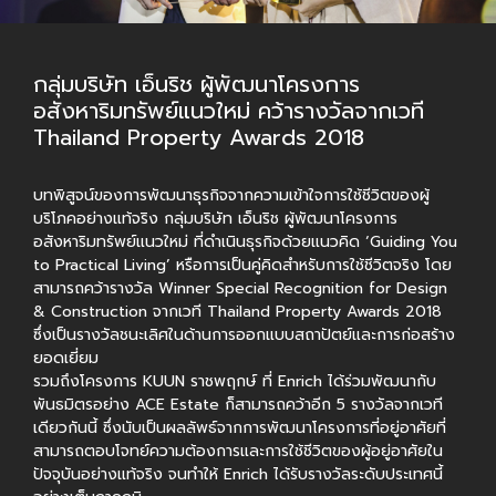
กลุ่มบริษัท เอ็นริช ผู้พัฒนาโครงการ
อสังหาริมทรัพย์แนวใหม่ คว้ารางวัลจากเวที
Thailand Property Awards 2018
บทพิสูจน์ของการพัฒนาธุรกิจจากความเข้าใจการใช้ชีวิตของผู้
บริโภคอย่างแท้จริง กลุ่มบริษัท เอ็นริช ผู้พัฒนาโครงการ
อสังหาริมทรัพย์แนวใหม่ ที่ดำเนินธุรกิจด้วยแนวคิด ‘Guiding You
to Practical Living’ หรือการเป็นคู่คิดสำหรับการใช้ชีวิตจริง โดย
สามารถคว้ารางวัล Winner Special Recognition for Design
& Construction จากเวที Thailand Property Awards 2018
ซึ่งเป็นรางวัลชนะเลิศในด้านการออกแบบสถาปัตย์และการก่อสร้าง
ยอดเยี่ยม
รวมถึงโครงการ KUUN ราชพฤกษ์ ที่ Enrich ได้ร่วมพัฒนากับ
พันธมิตรอย่าง ACE Estate ก็สามารถคว้าอีก 5 รางวัลจากเวที
เดียวกันนี้ ซึ่งนับเป็นผลลัพธ์จากการพัฒนาโครงการที่อยู่อาศัยที่
สามารถตอบโจทย์ความต้องการและการใช้ชีวิตของผู้อยู่อาศัยใน
ปัจจุบันอย่างแท้จริง จนทำให้ Enrich ได้รับรางวัลระดับประเทศนี้