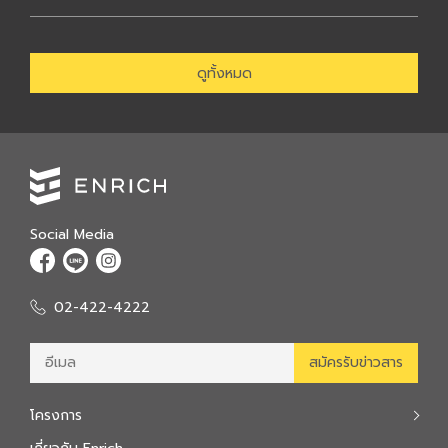
ยั่งยืนนั้น เน้นการออกแบบเ […]
ดูทั้งหมด
Social Media
02-422-4222
โครงการ