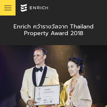
Enrich คว้ารางวัลจาก Thailand
Property Award 2018