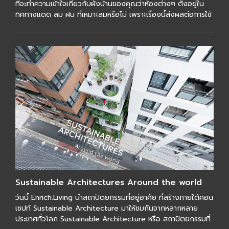
ที่จะทำความเข้าใจเกี่ยวกับผังบ้านของคุณว่าห้องต่างๆ ตั้งอยู่ใน
ทิศทางแดด ลม ฝน ที่เหมาะสมหรือไม่ เพราะเรื่องนี้ส่งผลต่อการใช้
ชีวิตในบ้านขอ […]
Sustainable Architectures Around the world
วันนี้ Enrich.Living นำสถาปัตยกรรมที่อยู่อาศัย ที่สร้างภายใต้คอน
เซปท์ Sustainable Architecture มาให้ชมกันจากหลากหลาย
ประเทศทั่วโลก Sustainable Architecture หรือ สถาปัตยกรรมที่