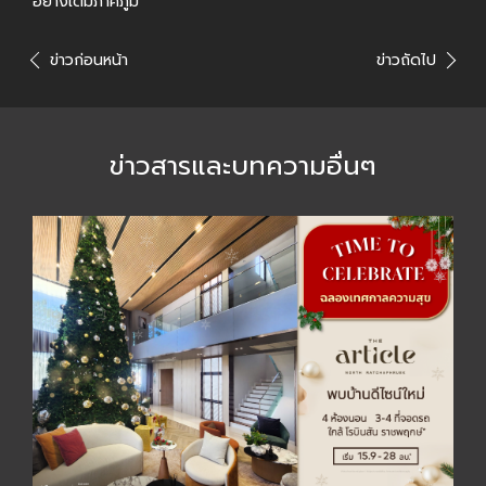
อย่างเต็มภาคภูมิ
ข่าวก่อนหน้า
ข่าวถัดไป
ข่าวสารและบทความอื่นๆ