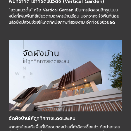
พื้นที่จำกัด เราก็จัดแนวตั้ง (Vertical Garden)
“สวนแนวตั้ง” หรือ Vertical Garden เป็นการจัดสวนอีกรูปแบบ
หนึ่งที่เพิ่มพื้นที่สีเขียวตามอาคารบ้านเรือน นอกจากจะใช้พื้นที่น้อย
แล้วยังมีส่วนช่วยให้เกิดทัศนียภาพที่สวยงาม อีกทั้งยังช่วยลด
อุณหภูมิของพื้นที่ […]
จัดผังบ้านให้ถูกทิศทางแดดและลม
หากคุณโอเคกับพื้นที่ใช้สอยของบ้านที่กำลังจะซื้อแล้ว ก็อย่าละเลย