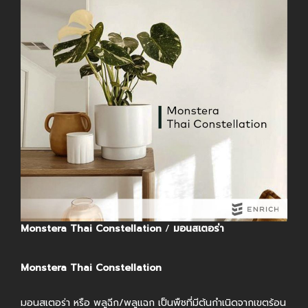
Monstera Thai Constellation
/
มอนสเตอร่า
Monstera Thai Constellation
มอนสเตอร่า หรือ พลูฉีก/พลูแฉก เป็นพืชที่มีต้นกำเนิดจากเขตร้อน