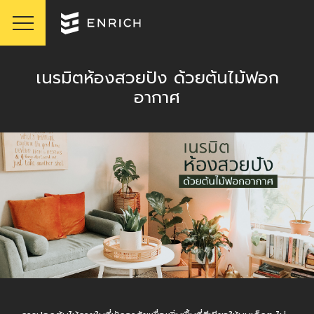
เนรมิตห้องสวยปัง ด้วยต้นไม้ฟอก
อากาศ