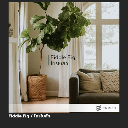
Fiddle Fig / ไทรใบสัก