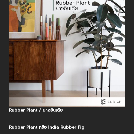
Rubber Plant / ยางอินเดีย
Rubber Plant หรือ India Rubber Fig