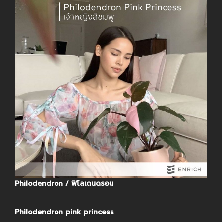
Philodendron / ฟิโลเดนดรอน
Philodendron pink princess